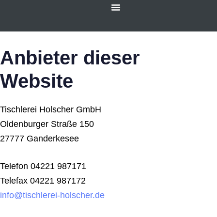
Anbieter dieser
Website
Tischlerei Holscher GmbH
Oldenburger Straße 150
27777 Ganderkesee
Telefon 04221 987171
Telefax 04221 987172
info@tischlerei-holscher.de