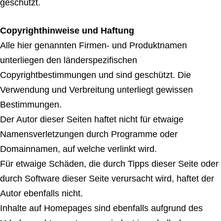
geschützt.
Copyrighthinweise und Haftung
Alle hier genannten Firmen- und Produktnamen
unterliegen den länderspezifischen
Copyrightbestimmungen und sind geschützt. Die
Verwendung und Verbreitung unterliegt gewissen
Bestimmungen.
Der Autor dieser Seiten haftet nicht für etwaige
Namensverletzungen durch Programme oder
Domainnamen, auf welche verlinkt wird.
Für etwaige Schäden, die durch Tipps dieser Seite oder
durch Software dieser Seite verursacht wird, haftet der
Autor ebenfalls nicht.
Inhalte auf Homepages sind ebenfalls aufgrund des