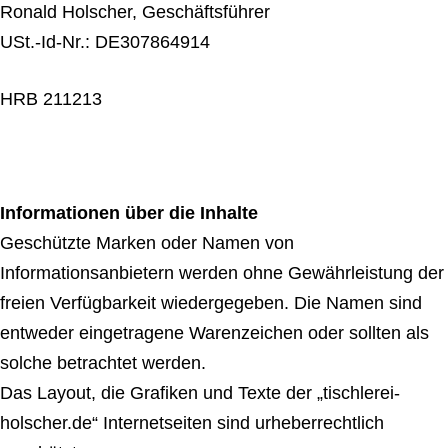
Ronald Holscher, Geschäftsführer
USt.-Id-Nr.: DE307864914
HRB 211213
Informationen über die Inhalte
Geschützte Marken oder Namen von
Informationsanbietern werden ohne Gewährleistung der
freien Verfügbarkeit wiedergegeben. Die Namen sind
entweder eingetragene Warenzeichen oder sollten als
solche betrachtet werden.
Das Layout, die Grafiken und Texte der „tischlerei-
holscher.de“ Internetseiten sind urheberrechtlich