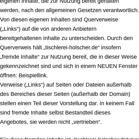
eigenen Inhalte, die zur Nutzung bereit gehalten
werden, nach den allgemeinen Gesetzen verantwortlich.
Von diesen eigenen Inhalten sind Querverweise
(„Links“) auf die von anderen Anbietern
bereitgehaltenen Inhalte zu unterscheiden. Durch den
Querverweis hält „tischlerei-holscher.de“ insofern
„fremde Inhalte“ zur Nutzung bereit, die in dieser Weise
gekennzeichnet sind und sich in einem NEUEN Fenster
öffnen: Beispiellink.
Verweise („Links“) auf Seiten oder Dateien außerhalb
des Bereiches dieser Seiten (außerhalb der Domain)
stellen einen Teil dieser Vorstellung dar. In keinem Fall
sind fremde Inhalte selbst Bestandteil dieses
Angebotes, sie werden nicht „vertrieben“.