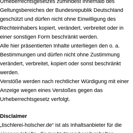
Urheberrechtsgesetzes zumindest innerhalb des
Geltungsbereiches der Bundesrepublik Deutschland
geschützt und dürfen nicht ohne Einwilligung des
Rechteinhabers kopiert, verändert, verbreitet oder in
einer sonstigen Form beschränkt werden.
Alle hier präsentierten Inhalte unterliegen den o. a.
Bestimmungen und dürfen nicht ohne Zustimmung
verändert, verbreitet, kopiert oder sonst beschränkt
werden.
Verstöße werden nach rechtlicher Würdigung mit einer
Anzeige wegen eines Verstoßes gegen das
Urheberrechtsgesetz verfolgt.
Disclaimer
„tischlerei-holscher.de“ ist als Inhaltsanbieter für die