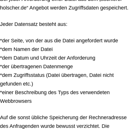
holscher.de“ Angebot werden Zugriffsdaten gespeichert.
Jeder Datensatz besteht aus:
*der Seite, von der aus die Datei angefordert wurde
*dem Namen der Datei
*dem Datum und Uhrzeit der Anforderung
*der übertragenen Datenmenge
*dem Zugriffsstatus (Datei übertragen, Datei nicht
gefunden etc.)
*einer Beschreibung des Typs des verwendeten
Webbrowsers
Auf die sonst übliche Speicherung der Rechneradresse
des Anfragenden wurde bewusst verzichtet. Die